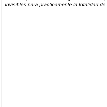
invisibles para prácticamente la totalidad de