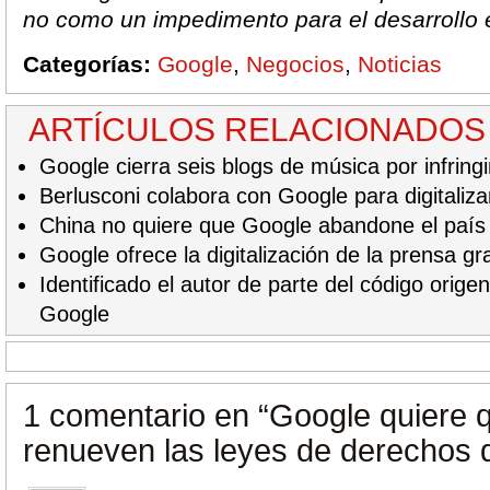
no como un impedimento para el desarrollo 
Categorías:
Google
,
Negocios
,
Noticias
ARTÍCULOS RELACIONADOS
Google cierra seis blogs de música por infring
Berlusconi colabora con Google para digitalizar 
China no quiere que Google abandone el país
Google ofrece la digitalización de la prensa gra
Identificado el autor de parte del código orige
Google
1 comentario en
“Google quiere 
renueven las leyes de derechos 