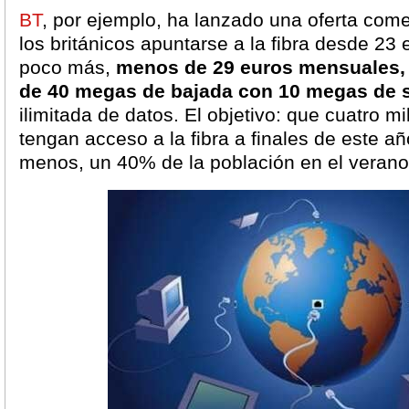
BT
, por ejemplo, ha lanzado una oferta come
los británicos apuntarse a la fibra desde 23
poco más,
menos de 29 euros mensuales, 
de 40 megas de bajada con 10 megas de 
ilimitada de datos. El objetivo: que cuatro m
tengan acceso a la fibra a finales de este añ
menos, un 40% de la población en el verano