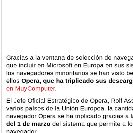
Gracias a la ventana de selección de naveg
que incluir en Microsoft en Europa en sus s
los navegadores minoritarios se han visto be
ellos
Opera, que ha triplicado sus descar
en MuyComputer
.
El Jefe Oficial Estratégico de Opera, Rolf A
varios países de la Unión Europea, la canti
navegador Opera se ha triplicado gracias a 
del 1 de marzo
del sistema que permite a lo
navegador.