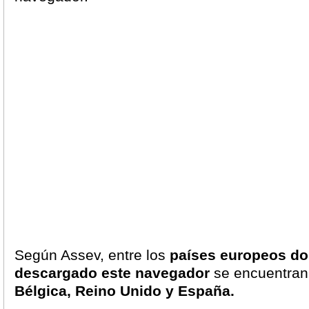
Según Assev, entre los
países europeos d
descargado este navegador
se encuentra
Bélgica, Reino Unido y España.