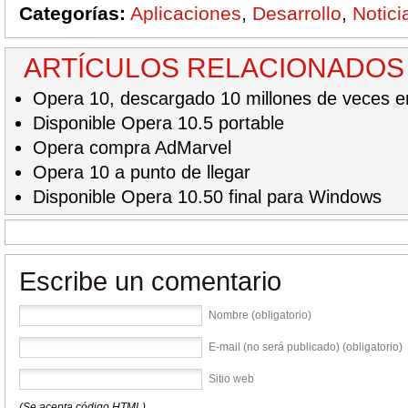
Categorías:
Aplicaciones
,
Desarrollo
,
Notici
ARTÍCULOS RELACIONADOS
Opera 10, descargado 10 millones de veces 
Disponible Opera 10.5 portable
Opera compra AdMarvel
Opera 10 a punto de llegar
Disponible Opera 10.50 final para Windows
Escribe un comentario
Nombre (obligatorio)
E-mail (no será publicado) (obligatorio)
Sitio web
(Se acepta código HTML)