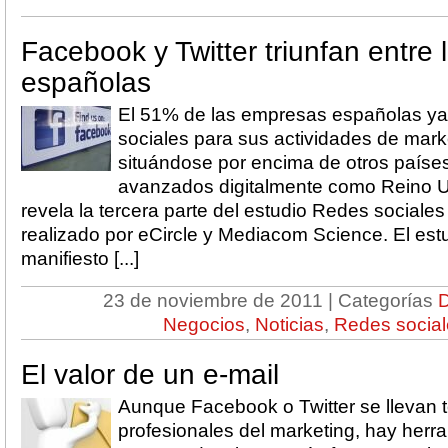
Facebook y Twitter triunfan entre
españolas
El 51% de las empresas españolas ya u
sociales para sus actividades de mark
situándose por encima de otros país
avanzados digitalmente como Reino Un
revela la tercera parte del estudio Redes sociale
realizado por eCircle y Mediacom Science. El es
manifiesto [...]
23 de noviembre de 2011 | Categorías
Negocios
,
Noticias
,
Redes social
El valor de un e-mail
Aunque Facebook o Twitter se llevan t
profesionales del marketing, hay herr