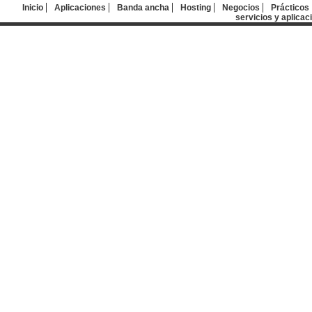
Inicio
Aplicaciones
Banda ancha
Hosting
Negocios
Prácticos
servicios y aplicac