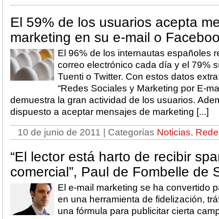
El 59% de los usuarios acepta m
marketing en su e-mail o Facebo
El 96% de los internautas españoles 
correo electrónico cada día y el 79% s
Tuenti o Twitter. Con estos datos extra
“Redes Sociales y Marketing por E-mai
demuestra la gran actividad de los usuarios. Ade
dispuesto a aceptar mensajes de marketing [...]
10 de junio de 2011 | Categorías
Noticias
,
Redes
“El lector está harto de recibir sp
comercial”, Paul de Fombelle de
El e-mail marketing se ha convertido
en una herramienta de fidelización, trá
una fórmula para publicitar cierta ca