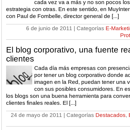
cada vez va a más y no son pocos lo
estrategia con otras. En este sentido, en MuyInt
con Paul de Fombelle, director general de [...]
6 de junio de 2011 | Categorías
E-Market
Pro
El blog corporativo, una fuente r
clientes
Cada día más empresas con presencia
por tener un blog corporativo donde 
imagen en la Red, puedan tener una 
con sus posibles consumidores. En es
los blogs son una buena herramienta para converti
clientes finales reales. El [...]
24 de mayo de 2011 | Categorías
Destacados
,