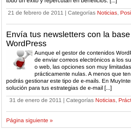
todo un éxito y repercutan en beneficios. [...]
21 de febrero de 2011 | Categorías
Noticias
,
Pos
Envía tus newsletters con la base
WordPress
Aunque el gestor de contenidos WordP
de enviar correos electrónicos a los s
o web, las opciones son muy limitadas
prácticamente nulas. A menos que ten
podrás gestionar este tipo de e-mails. En MuyInt
solución para tus estrategias de e-mail [...]
31 de enero de 2011 | Categorías
Noticias
,
Prác
Página siguiente »