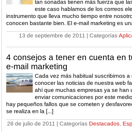
tan sonadas tienen más fuerza que las
este caso hablamos de los correos ele
instrumento que lleva mucho tiempo entre nosotr
conocen bastante bien. El e-mail marketing es una 
13 de septiembre de 2011 | Categorías
Apli
4 consejos a tener en cuenta en t
e-mail marketing
Cada vez más habitual suscribirnos a 
conocer las noticias de nuestra web fa
ahí que muchas empresas ya se han u
enviar comunicaciones por este medio
hay pequeños fallos que se cometen y desfavorec
se realiza en la [...]
28 de julio de 2011 | Categorías
Destacados
,
Esp