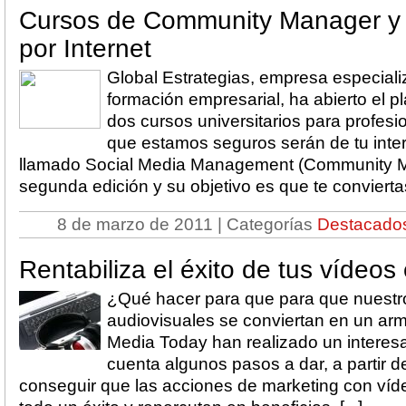
Cursos de Community Manager y 
por Internet
Global Estrategias, empresa especializ
formación empresarial, ha abierto el p
dos cursos universitarios para profesio
que estamos seguros serán de tu interé
llamado Social Media Management (Community M
segunda edición y su objetivo es que te conviertas 
8 de marzo de 2011 | Categorías
Destacado
Rentabiliza el éxito de tus vídeos 
¿Qué hacer para que para que nuestr
audiovisuales se conviertan en un arm
Media Today han realizado un interesa
cuenta algunos pasos a dar, a partir d
conseguir que las acciones de marketing con víd