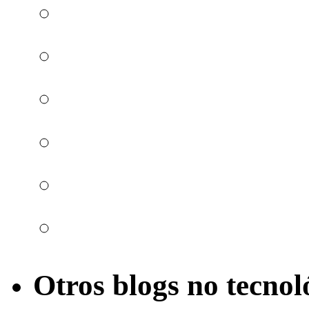
Otros blogs no tecnol