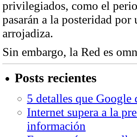
privilegiados, como el perio
pasarán a la posteridad por
arrojadiza.
Sin embargo, la Red es omnip
Posts recientes
5 detalles que Google 
Internet supera a la pr
información