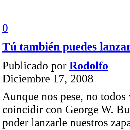
0
Tú también puedes lanzar
Publicado por
Rodolfo
Diciembre 17, 2008
Aunque nos pese, no todos 
coincidir con George W. Bus
poder lanzarle nuestros zap