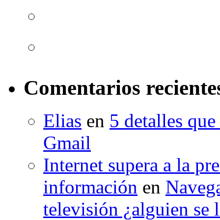
Comentarios reciente
Elias
en
5 detalles qu
Gmail
Internet supera a la pr
información
en
Naveg
televisión ¿alguien se 