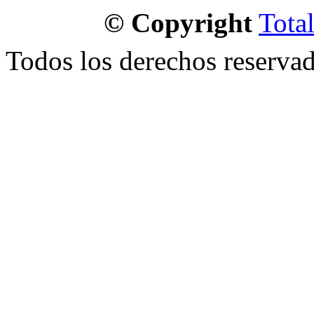
© Copyright
Tota
Todos los derechos reservad