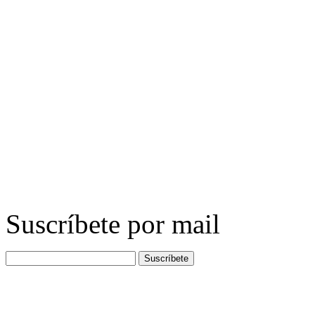
Suscríbete por mail