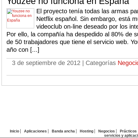
Youzee no funciona en España
El proyecto tenía todas las armas par
Netflix español. Sin embargo, está mu
videoclub on-line deseado por los in
Por ello, la compañía ha despedido al 80% de su 
de 50 trabajadores que tiene el servicio web. Y
año con [...]
3 de septiembre de 2012 | Categorías
Negoci
Inicio
Aplicaciones
Banda ancha
Hosting
Negocios
Prácticos
servicios y aplicac