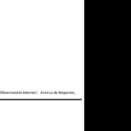
Observatorio Internet
Acerca de Negocios,