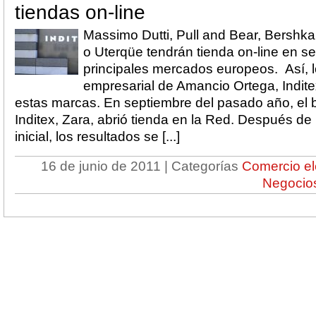
tiendas on-line
Massimo Dutti, Pull and Bear, Bershka
o Uterqüe tendrán tienda on-line en s
principales mercados europeos. Así, l
empresarial de Amancio Ortega, Indite
estas marcas. En septiembre del pasado año, el 
Inditex, Zara, abrió tienda en la Red. Después d
inicial, los resultados se [...]
16 de junio de 2011 | Categorías
Comercio el
Negocio