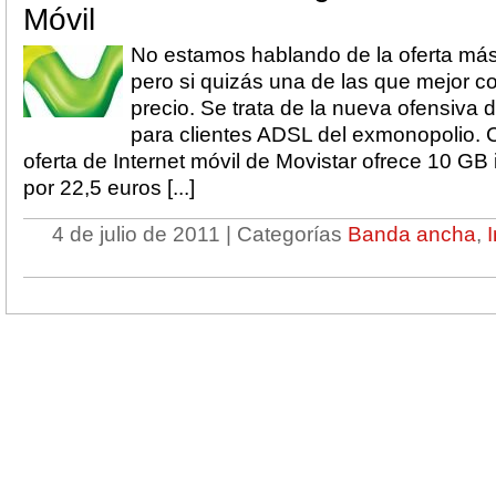
Móvil
No estamos hablando de la oferta má
pero si quizás una de las que mejor c
precio. Se trata de la nueva ofensiva d
para clientes ADSL del exmonopolio. 
oferta de Internet móvil de Movistar ofrece 10 GB 
por 22,5 euros [...]
4 de julio de 2011 | Categorías
Banda ancha
,