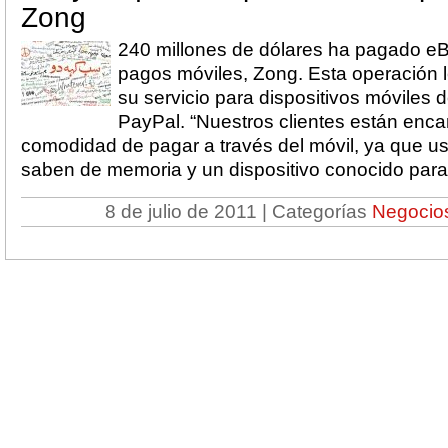
Zong
240 millones de dólares ha pagado eB
pagos móviles, Zong. Esta operación le
su servicio para dispositivos móviles 
PayPal. “Nuestros clientes están enca
comodidad de pagar a través del móvil, ya que 
saben de memoria y un dispositivo conocido para ell
8 de julio de 2011 | Categorías
Negocio