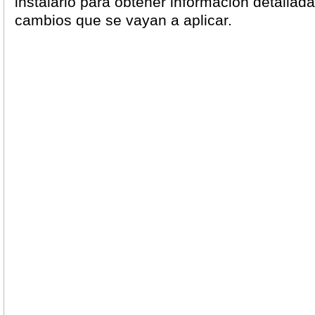
instalarlo para obtener información detallad
cambios que se vayan a aplicar.