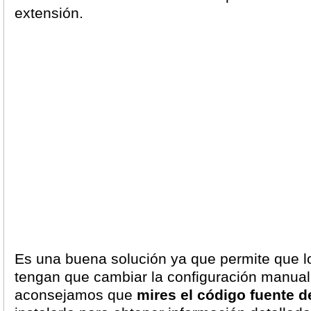
extensión.
Es una buena solución ya que permite que l
tengan que cambiar la configuración manua
aconsejamos que
mires el código fuente d