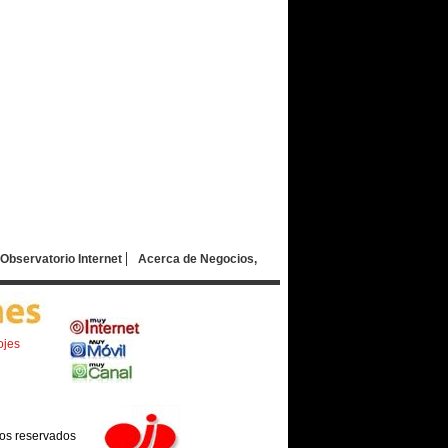
Observatorio Internet
Acerca de Negocios,
ojes
os reservados