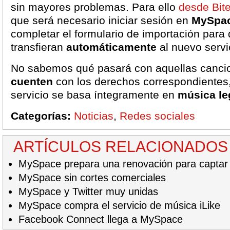
sin mayores problemas. Para ello
desde Bit
que será necesario iniciar sesión en
MySpac
completar el formulario de importación para 
transfieran
automáticamente
al nuevo servi
No sabemos qué pasará con aquellas canc
cuenten
con los derechos correspondientes,
servicio se basa íntegramente en
música le
Categorías:
Noticias
,
Redes sociales
ARTÍCULOS RELACIONADOS
MySpace prepara una renovación para captar
MySpace sin cortes comerciales
MySpace y Twitter muy unidas
MySpace compra el servicio de música iLike
Facebook Connect llega a MySpace