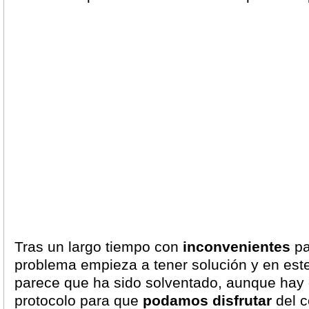
Tras un largo tiempo con
inconvenientes
pa
problema empieza a tener solución y en es
parece que ha sido solventado, aunque hay 
protocolo para que
podamos disfrutar
del c