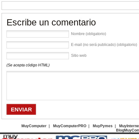
Escribe un comentario
Nombre (obligatorio)
E-mail (no será publicado) (obligatorio)
Sitio web
(Se acepta código HTML)
MuyComputer
|
MuyComputerPRO
|
MuyPymes
|
MuyInterne
BlogMuyCom