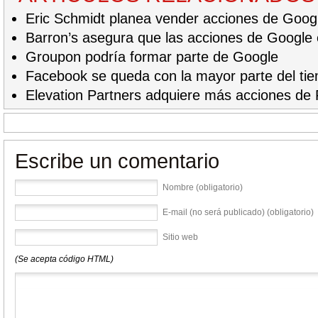
Eric Schmidt planea vender acciones de Goog
Barron’s asegura que las acciones de Google 
Groupon podría formar parte de Google
Facebook se queda con la mayor parte del tie
Elevation Partners adquiere más acciones de
Escribe un comentario
Nombre (obligatorio)
E-mail (no será publicado) (obligatorio)
Sitio web
(Se acepta código HTML)