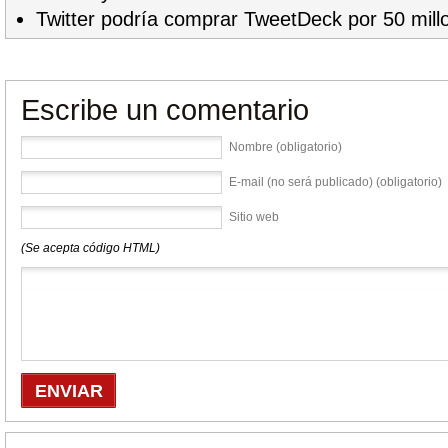
Twitter podría comprar TweetDeck por 50 mill
Escribe un comentario
Nombre (obligatorio)
E-mail (no será publicado) (obligatorio)
Sitio web
(Se acepta código HTML)