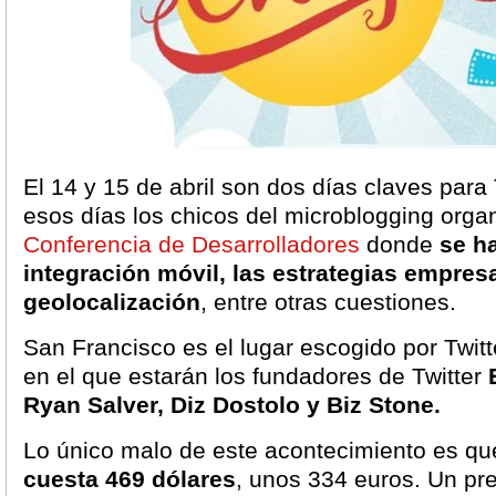
El 14 y 15 de abril son dos días claves para 
esos días los chicos del microblogging orga
Conferencia de Desarrolladores
donde
se ha
integración móvil, las estrategias empresa
geolocalización
, entre otras cuestiones.
San Francisco es el lugar escogido por Twitt
en el que estarán los fundadores de Twitter
Ryan Salver, Diz Dostolo y Biz Stone.
Lo único malo de este acontecimiento es qu
cuesta 469 dólares
, unos 334 euros. Un pr