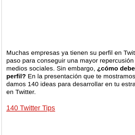
Muchas empresas ya tienen su perfil en Twitt
paso para conseguir una mayor repercusión 
medios sociales. Sin embargo,
¿cómo debe
perfil?
En la presentación que te mostramos
damos 140 ideas para desarrollar en tu estr
en Twitter.
140 Twitter Tips