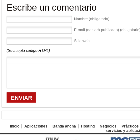
Escribe un comentario
Nombre (obligatorio)
E-mail (no será publicado) (obligatorio
Sitio web
(Se acepta código HTML)
Inicio
Aplicaciones
Banda ancha
Hosting
Negocios
Prácticos
servicios y aplicac