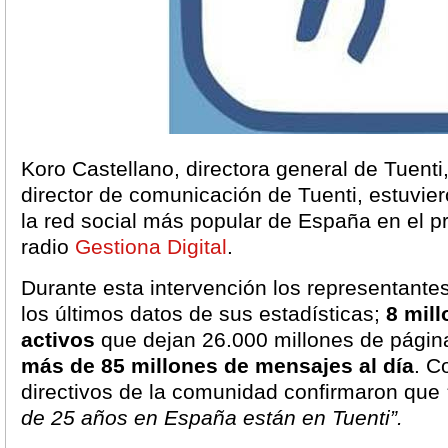
Koro Castellano, directora general de Tuenti
director de comunicación de Tuenti, estuvie
la red social más popular de España en el 
radio
Gestiona Digital
.
Durante esta intervención los representante
los últimos datos de sus estadísticas;
8 mil
activos
que dejan 26.000 millones de página
más de
85 millones de mensajes al día
. C
directivos de la comunidad confirmaron que
de 25 años en España están en Tuenti”.