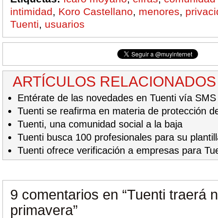
intimidad
,
Koro Castellano
,
menores
,
privac
Tuenti
,
usuarios
ARTÍCULOS RELACIONADOS
Entérate de las novedades en Tuenti vía SMS
Tuenti se reafirma en materia de protección 
Tuenti, una comunidad social a la baja
Tuenti busca 100 profesionales para su plantil
Tuenti ofrece verificación a empresas para Tue
9 comentarios en
“Tuenti traerá
primavera”