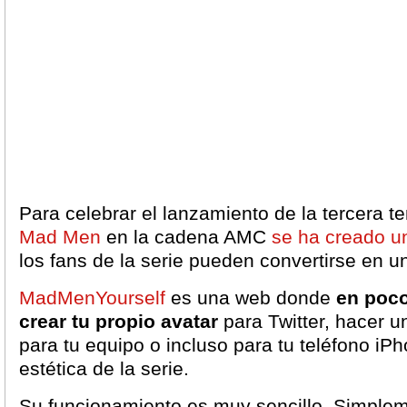
Para celebrar el lanzamiento de la tercera 
Mad Men
en la cadena AMC
se ha creado un
los fans de la serie pueden convertirse en 
MadMenYourself
es una web donde
en poc
crear tu propio avatar
para Twitter, hacer un
para tu equipo o incluso para tu teléfono iP
estética de la serie.
Su funcionamiento es muy sencillo. Simplem