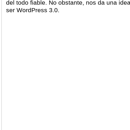
del todo fiable. No obstante, nos da una ide
ser WordPress 3.0.