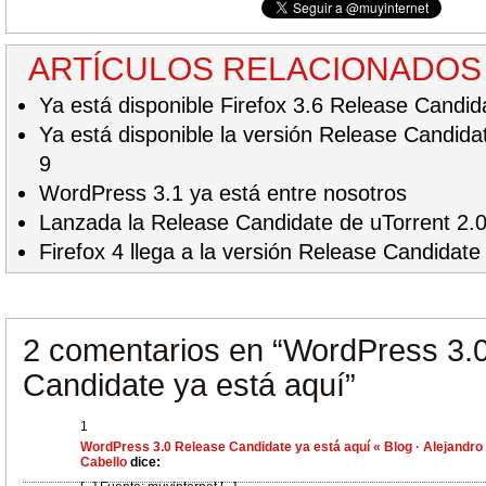
ARTÍCULOS RELACIONADOS
Ya está disponible Firefox 3.6 Release Candid
Ya está disponible la versión Release Candidat
9
WordPress 3.1 ya está entre nosotros
Lanzada la Release Candidate de uTorrent 2.
Firefox 4 llega a la versión Release Candidate
2 comentarios en
“WordPress 3.
Candidate ya está aquí”
1
WordPress 3.0 Release Candidate ya está aquí « Blog · Alejandro
Cabello
dice: