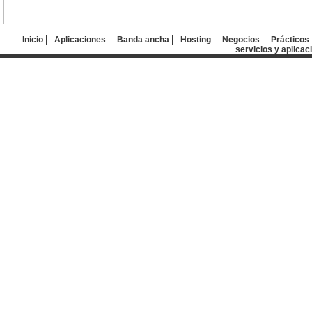
Inicio
Aplicaciones
Banda ancha
Hosting
Negocios
Prácticos
servicios y aplicac