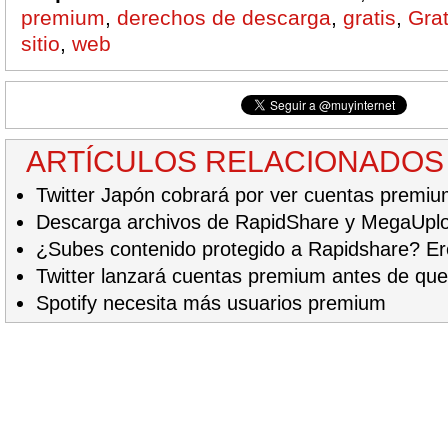
premium
,
derechos de descarga
,
gratis
,
Grat
sitio
,
web
ARTÍCULOS RELACIONADOS
Twitter Japón cobrará por ver cuentas premi
Descarga archivos de RapidShare y MegaUplo
¿Subes contenido protegido a Rapidshare? Ere
Twitter lanzará cuentas premium antes de que
Spotify necesita más usuarios premium