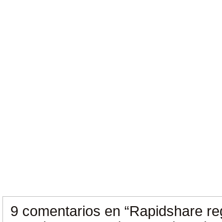
9 comentarios en
“Rapidshare re