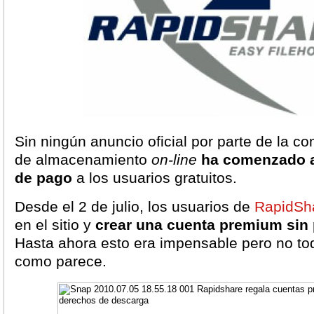
Sin ningún anuncio oficial por parte de la co
de almacenamiento
on-line
ha comenzado a
de pago
a los usuarios gratuitos.
Desde el 2 de julio, los usuarios de
RapidSh
en el sitio y
crear una cuenta premium sin
Hasta ahora esto era impensable pero no tod
como parece.