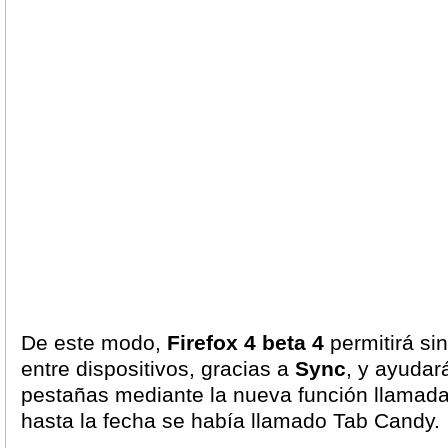
De este modo,
Firefox 4 beta 4
permitirá sin
entre dispositivos, gracias a
Sync
, y ayudar
pestañas mediante la nueva función llamad
hasta la fecha se había llamado Tab Candy.