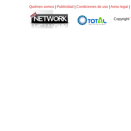
Quiénes somos
|
Publicidad
|
Condiciones de uso
|
Aviso legal
|
Copyright