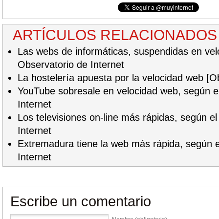
ARTÍCULOS RELACIONADOS
Las webs de informáticas, suspendidas en vel
Observatorio de Internet
La hostelería apuesta por la velocidad web [Ob
YouTube sobresale en velocidad web, según e
Internet
Los televisiones on-line más rápidas, según e
Internet
Extremadura tiene la web más rápida, según e
Internet
Escribe un comentario