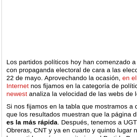
Los partidos políticos hoy han comenzado a 
con propaganda electoral de cara a las elec
22 de mayo. Aprovechando la ocasión,
en e
Internet
nos fijamos en la categoría de polít
newest
analiza la velocidad de las webs de l
Si nos fijamos en la tabla que mostramos a
que los resultados muestran que la página 
es la más rápida
. Después, tenemos a UGT
Obreras, CNT y ya en cuarto y quinto lugar