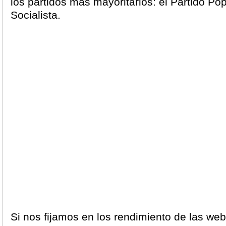
los partidos más mayoritarios: el Partido Pop
Socialista.
Si nos fijamos en los rendimiento de las web