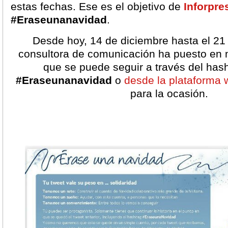
estas fechas. Ese es el objetivo de
Inforpre
#Eraseunanavidad
.
Desde hoy, 14 de diciembre hasta el 21 
consultora de comunicación ha puesto en 
que se puede seguir a través del hash
#Eraseunanavidad
o
desde la plataforma 
para la ocasión.