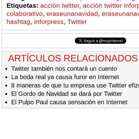
Etiquetas:
acción twitter
,
acción twitter info
colaborativo
,
eraseunanavidad
,
eraseunanavi
hashtag
,
inforpress
,
Twitter
ARTÍCULOS RELACIONADOS
Twitter también nos contará un cuento
La boda real ya causa furor en Internet
8 maneras de que tu empresa use Twitter efi
El Gordo de Navidad se dará por Twitter
El Pulpo Paul causa sensación en Internet