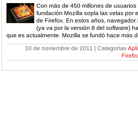
Con más de 450 millones de usuarios 
fundación Mozilla sopla las velas por
de Firefox. En estos años, navegador
(ya va por la versión 8 del software) h
que es actualmente. Mozilla se fundó hace más de 
10 de noviembre de 2011 | Categorías
Apl
Firefo