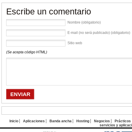
Escribe un comentario
Nombre (obligatorio)
E-mail (no será publicado) (obligatorio)
Sitio web
(Se acepta código HTML)
Inicio
Aplicaciones
Banda ancha
Hosting
Negocios
Prácticos
servicios y aplicac