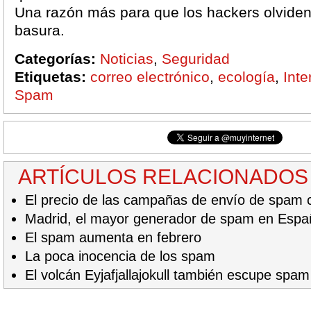
Una razón más para que los hackers olviden
basura.
Categorías:
Noticias
,
Seguridad
Etiquetas:
correo electrónico
,
ecología
,
Inte
Spam
ARTÍCULOS RELACIONADOS
El precio de las campañas de envío de spam 
Madrid, el mayor generador de spam en Espa
El spam aumenta en febrero
La poca inocencia de los spam
El volcán Eyjafjallajokull también escupe spam