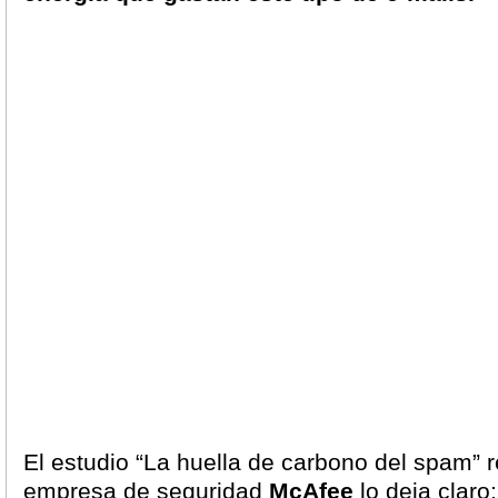
El estudio “La huella de carbono del spam” r
empresa de seguridad
McAfee
lo deja claro