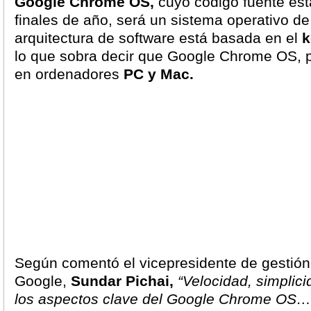
Google Chrome OS,
cuyo código fuente est
finales de año, será un sistema operativo de
arquitectura de software está basada en el
k
lo que sobra decir que Google Chrome OS, p
en ordenadores
PC y Mac.
Según comentó el vicepresidente de gestión
Google,
Sundar Pichai,
“Velocidad, simplic
los aspectos clave del Google Chrome OS