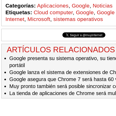
Categorías:
Aplicaciones
,
Google
,
Noticias
Etiquetas:
Cloud computer
,
Google
,
Google
Internet
,
Microsoft
,
sistemas operativos
ARTÍCULOS RELACIONADOS
Google presenta su sistema operativo, su tien
portátil
Google lanza el sistema de extensiones de C
Google asegura que Chrome 7 será hasta 60 
Muy pronto también será posible sincronizar
La tienda de aplicaciones de Chrome será mul