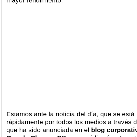
mayor rendimiento.
Estamos ante la noticia del día, que se est
rápidamente por todos los medios a través d
que ha sido anunciada en el
blog corporati