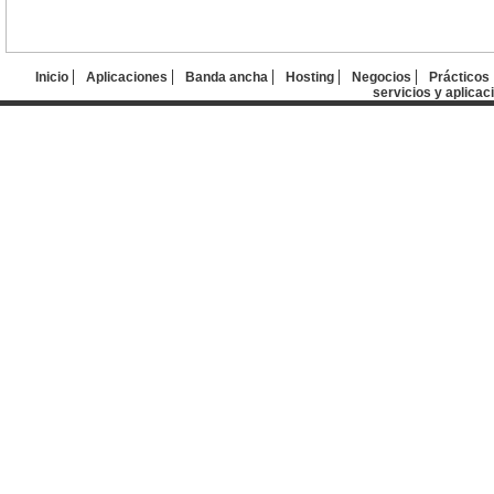
Inicio
Aplicaciones
Banda ancha
Hosting
Negocios
Prácticos
servicios y aplicac