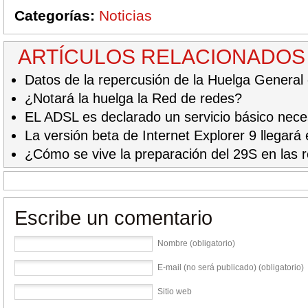
Categorías:
Noticias
ARTÍCULOS RELACIONADOS
Datos de la repercusión de la Huelga General 
¿Notará la huelga la Red de redes?
EL ADSL es declarado un servicio básico neces
La versión beta de Internet Explorer 9 llegará
¿Cómo se vive la preparación del 29S en las 
Escribe un comentario
Nombre (obligatorio)
E-mail (no será publicado) (obligatorio)
Sitio web