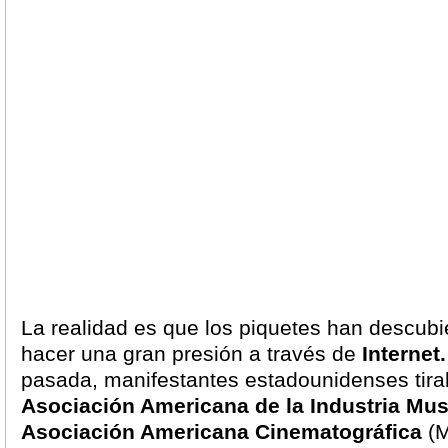
La realidad es que los piquetes han descub
hacer una gran presión a través de
Internet.
pasada, manifestantes estadounidenses tira
Asociación Americana de la Industria Mus
Asociación Americana Cinematográfica
(M