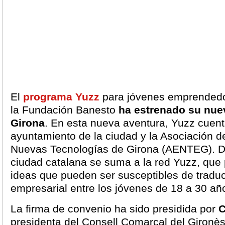
El
programa Yuzz
para jóvenes emprendedo
la Fundación Banesto
ha estrenado su nue
Girona
. En esta nueva aventura, Yuzz cuent
ayuntamiento de la ciudad y la Asociación 
Nuevas Tecnologías de Girona (AENTEG). De
ciudad catalana se suma a la red Yuzz, que 
ideas que pueden ser susceptibles de traduc
empresarial entre los jóvenes de 18 a 30 añ
La firma de convenio ha sido presidida por
C
presidenta del Consell Comarcal del Gironès