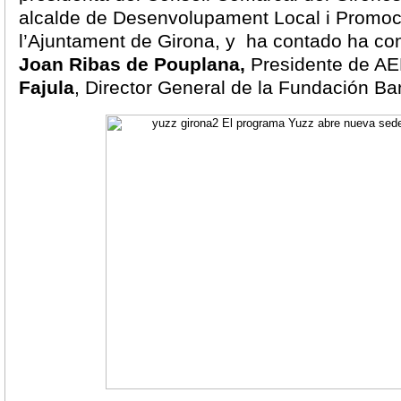
alcalde de Desenvolupament Local i Promoci
l’Ajuntament de Girona, y ha contado ha con
Joan Ribas de Pouplana,
Presidente de A
Fajula
, Director General de la Fundación Ba