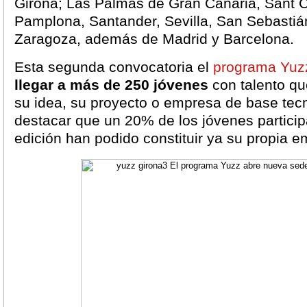
Girona; Las Palmas de Gran Canaria, Sant 
Pamplona, Santander, Sevilla, San Sebastián
Zaragoza, además de Madrid y Barcelona.
Esta segunda convocatoria el
programa Yuz
llegar a más de 250 jóvenes
con talento qu
su idea, su proyecto o empresa de base tec
destacar que un 20% de los jóvenes partici
edición han podido constituir ya su propia 