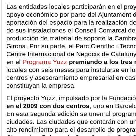
Las entidades locales participarán en el pr
apoyo económico por parte del Ajuntament d
aportación del espacio para la realización d
de sus instalaciones el Consell Comarcal del
producción de material de soporte la Camb
Girona. Por su parte, el Parc Científic i Tecn
Centre Internacional de Negocis de Catalun
en el
Programa Yuzz
premiando a los tres
locales con seis meses para instalarse en lo
centros y asesoramiento empresarial en ca
constituyan la empresa.
El proyecto Yuzz, impulsado por la Fundaci
en el 2009 con dos centros
, uno en Barcel
En esta segunda edición se unen al progra
ciudades. Las ciudades que contarán con un
alto rendimiento para el desarrollo de progr