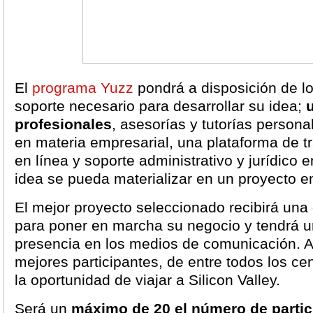
El
programa Yuzz
pondrá a disposición de l
soporte necesario para desarrollar su idea;
profesionales
, asesorías y tutorías persona
en materia empresarial, una plataforma de t
en línea y soporte administrativo y jurídico 
idea se pueda materializar en un proyecto e
El mejor proyecto seleccionado recibirá un
para poner en marcha su negocio y tendrá una
presencia en los medios de comunicación. 
mejores participantes, de entre todos los ce
la oportunidad de viajar a Silicon Valley.
Será un
máximo de 20 el número de partic