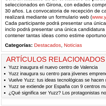
seleccionados en Girona, con edades compr
30 años. La convocatoria de recepción de c
realizará mediante un formulario web (
www.y
Cada participante podrá presentar una únic
inclo podrá presentar una única candidatura
contener tantas ideas como estime oportuno
Categorías:
Destacados
,
Noticias
ARTÍCULOS RELACIONADOS
Yuzz inaugura el nuevo centro de Valencia
Yuzz inaugura su centro para jóvenes empren
Vuelve Yuzz: tus ideas tecnológicas se hacen 
Yuzz se extiende por España con 9 centros 
¿Qué significa ser Yuzz? Los protagonistas no