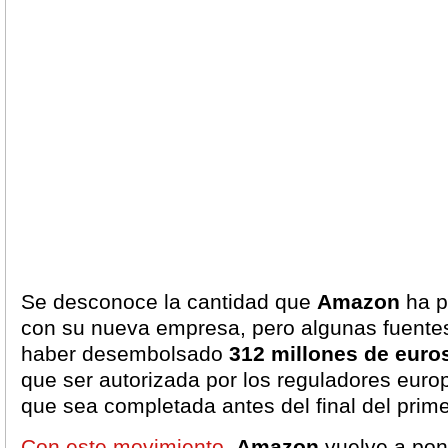
Se desconoce la cantidad que
Amazon
ha p
con su nueva empresa, pero algunas fuentes
haber desembolsado
312 millones de euro
que ser autorizada por los reguladores euro
que sea completada antes del final del prime
Con este movimiento,
Amazon
vuelve a pon