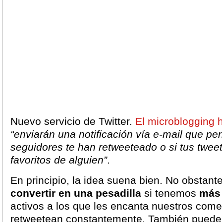
Nuevo servicio de Twitter.
El microblogging 
“enviarán una notificación vía e-mail que per
seguidores te han retweeteado o si tus tweet
favoritos de alguien”
.
En principio, la idea suena bien. No obstant
convertir en una pesadilla
si tenemos
más 
activos a los que les encanta nuestros comen
retweetean constantemente. También puede 