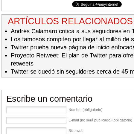
ARTÍCULOS RELACIONADOS
Andrés Calamaro critica a sus seguidores en T
Los famosos compiten por llegar al millón de 
Twitter prueba nueva página de inicio enfocad
Proyecto Retweet: El plan de Twitter para ofre
retweets
Twitter se quedó sin seguidores cerca de 45 
Escribe un comentario
Nombre (obligatorio)
E-mail (no será publicado) (obligatorio)
Sitio web